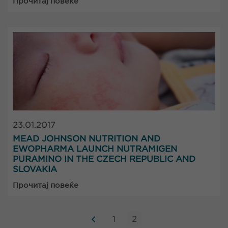
Прочитај повеќе
23.01.2017
MEAD JOHNSON NUTRITION AND
EWOPHARMA LAUNCH NUTRAMIGEN
PURAMINO IN THE CZECH REPUBLIC AND
SLOVAKIA
Прочитај повеќе
1
2