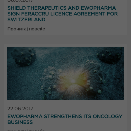
06.07.2017
SHIELD THERAPEUTICS AND EWOPHARMA
SIGN FERACCRU LICENCE AGREEMENT FOR
SWITZERLAND
Прочитај повеќе
22.06.2017
EWOPHARMA STRENGTHENS ITS ONCOLOGY
BUSINESS